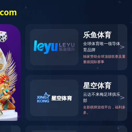
加盟中心
联系我们