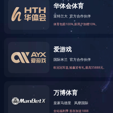
当前位置 >
开云体育
>
产品目录
>
产品展示
>
微盛
微盛变压器油 25#
简短介绍：微盛变压器油 25#