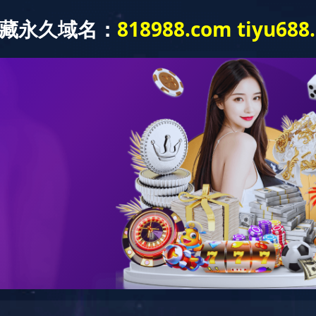
招商热线：400-678-7158
开云体育
|
在线咨询
|
设为开云体育
体育-开云
产品展示
企业新闻
产品知识
国)体育文
方网站