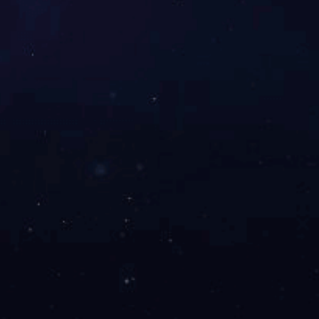
知识
|
加盟中心
|
联系我们
|
产品导航
开云体育
加盟中心
新闻动态
服务支持
工业桶
加盟条件
微盛
加盟承诺
8# 液力传动油
L-HM-46
CF-4 15W-40
CF-4 20W-50
开云体育-开云(中国)体育文化官方网站 , 2014-2015
址：北京市密云县高岭镇驻地 全国销售服务热线：400-678-7158 传真：010-588505
本站实名： Click：71480