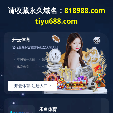
开云体育
招商热线：400-678-
开云体育-开云
(中国)体育文
化官方网站