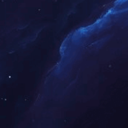
力威摩托车机油
摩力专用机油
力霸重载三轮车专用机油
摩能四冲摩托车机油