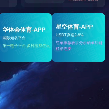
小霸王摩托车机油