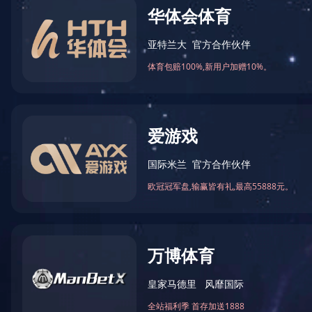
老包装中桶
农业机械油系列
车管家摩托车用油
微盛L-CKC220中负荷工业