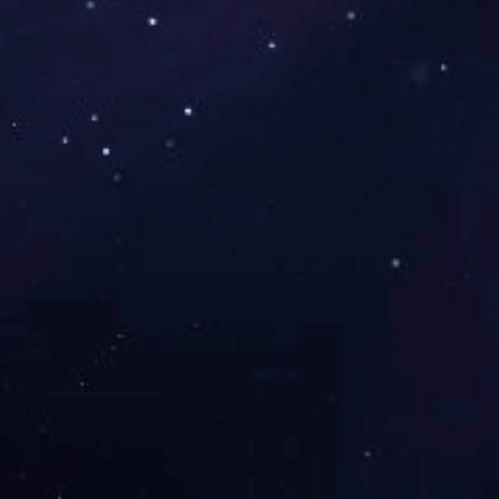
柴机油
导热油
共有[
开云体育-开云(中国)体育文化官方网站
|
产品展示
|
企业新闻
|
产品